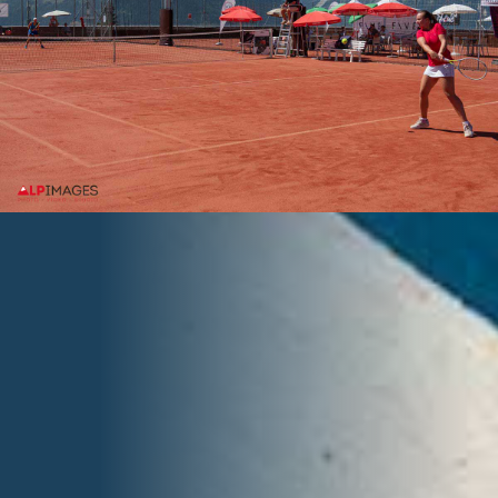
INFORMATIONS