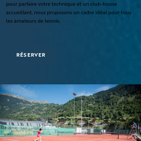
pour parfaire votre technique et un club-house
accueillant, nous proposons un cadre idéal pour tous
les amateurs de tennis.
RÉSERVER