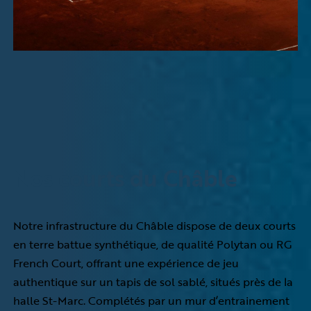
Nos courts du Châble
Notre infrastructure du Châble dispose de deux courts
en terre battue synthétique, de qualité Polytan ou RG
French Court, offrant une expérience de jeu
authentique sur un tapis de sol sablé, situés près de la
halle St-Marc. Complétés par un mur d’entrainement