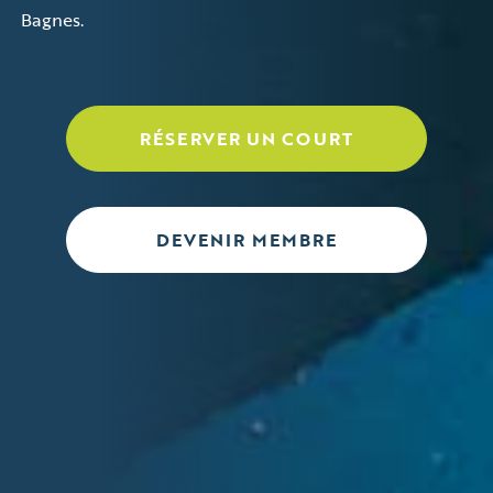
Bagnes.
RÉSERVER UN COURT
DEVENIR MEMBRE