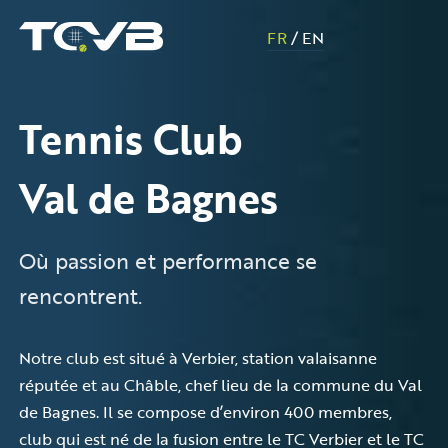
FR
/
EN
Tennis Club
Val de Bagnes
Où passion et performance se
rencontrent.
Notre club est situé à Verbier, station valaisanne
réputée et au Châble, chef lieu de la commune du Val
de Bagnes. Il se compose d’environ 400 membres,
club qui est né de la fusion entre le TC Verbier et le TC