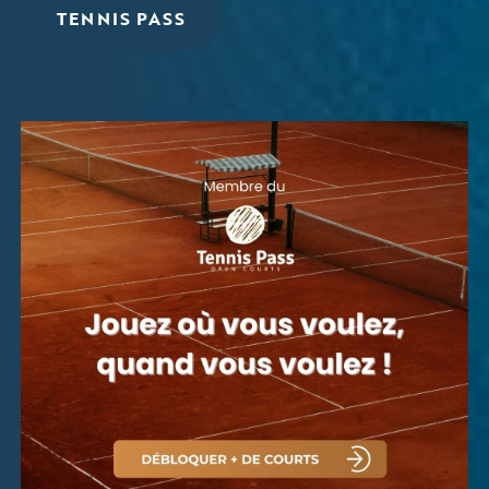
TENNIS PASS