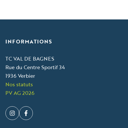
INFORMATIONS
TC VAL DE BAGNES
Rue du Centre Sportif 34
1936 Verbier
Nos statuts
PV AG 2026