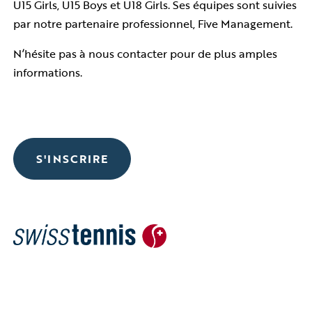
U15 Girls, U15 Boys et U18 Girls. Ses équipes sont suivies
par notre partenaire professionnel,
Five Management
.
N’hésite pas à nous contacter pour de plus amples
informations.
S'INSCRIRE