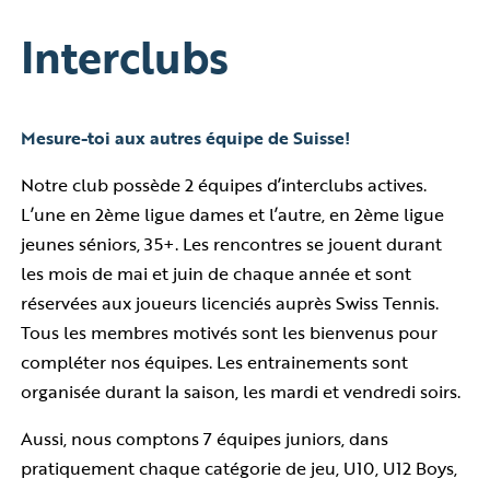
Interclubs
Mesure-toi aux autres équipe de Suisse!
Notre club possède 2 équipes d’interclubs actives.
L’une en 2ème ligue dames et l’autre, en 2ème ligue
jeunes séniors, 35+. Les rencontres se jouent durant
les mois de mai et juin de chaque année et sont
réservées aux joueurs licenciés auprès Swiss Tennis.
Tous les membres motivés sont les bienvenus pour
compléter nos équipes. Les entrainements sont
organisée durant la saison, les mardi et vendredi soirs.
Aussi, nous comptons 7 équipes juniors, dans
pratiquement chaque catégorie de jeu, U10, U12 Boys,