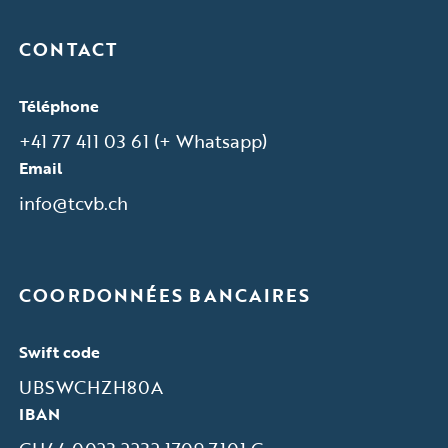
CONTACT
Téléphone
+41 77 411 03 61 (+ Whatsapp)
Email
info@tcvb.ch
COORDONNÉES BANCAIRES
Swift code
UBSWCHZH80A
IBAN