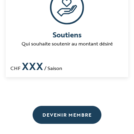
Soutiens
Qui souhaite soutenir au montant désiré
XXX
CHF
/ Saison
DEVENIR MEMBRE