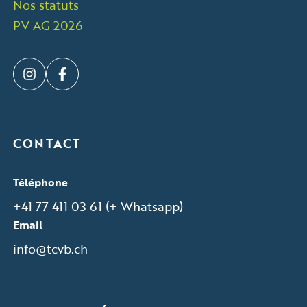
Nos statuts
PV AG 2026
CONTACT
Téléphone
+41 77 411 03 61 (+ Whatsapp)
Email
info@tcvb.ch