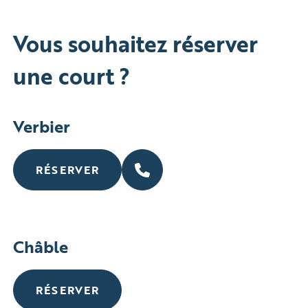
Vous souhaitez réserver
une court ?
Verbier
RÉSERVER
Châble
RÉSERVER