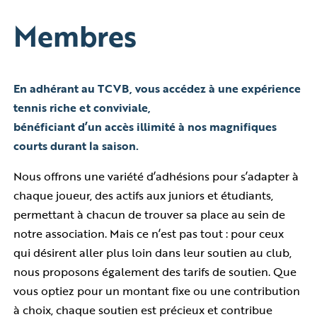
Membres
En adhérant au TCVB, vous accédez à une expérience
tennis riche et conviviale,
bénéficiant d’un accès illimité à nos magnifiques
courts durant la saison.
Nous offrons une variété d’adhésions pour s’adapter à
chaque joueur, des actifs aux juniors et étudiants,
permettant à chacun de trouver sa place au sein de
notre association. Mais ce n’est pas tout : pour ceux
qui désirent aller plus loin dans leur soutien au club,
nous proposons également des tarifs de soutien. Que
vous optiez pour un montant fixe ou une contribution
à choix, chaque soutien est précieux et contribue