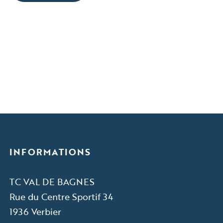
INFORMATIONS
TC VAL DE BAGNES
Rue du Centre Sportif 34
1936 Verbier