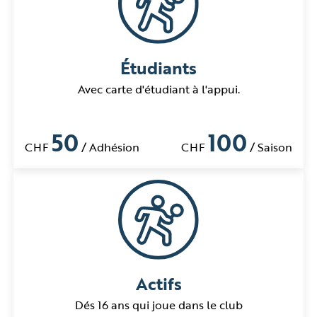
Étudiants
Avec carte d'étudiant à l'appui.
50
100
CHF
/ Adhésion
CHF
/ Saison
Actifs
Dés 16 ans qui joue dans le club