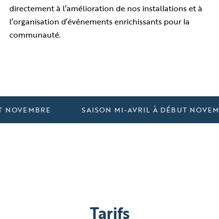
directement à l’amélioration de nos installations et à
l’organisation d’événements enrichissants pour la
communauté.
 NOVEMBRE
SAISON MI-AVRIL À DÉBUT NOVEMB
Tarifs